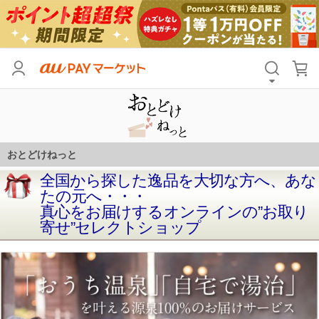
全国から探した逸品を大切な方へ、あな
たの元へ・・・
真心をお届けするオンラインの”お取り
寄せ”セレクトショップ
おとどけねっと