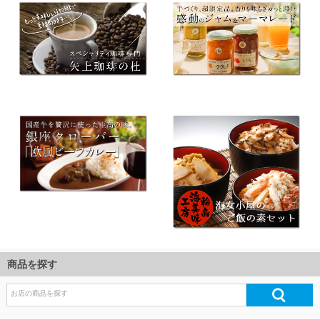
商品を探す