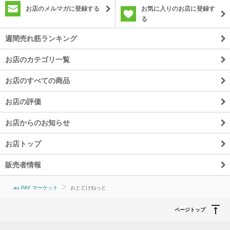
お店のメルマガに登録する
お気に入りのお店に登録す
る
週間売れ筋ランキング
お店のカテゴリ一覧
お店のすべての商品
お店の評価
お店からのお知らせ
お店トップ
販売者情報
au PAY マーケット
おとどけねっと
ページトップ