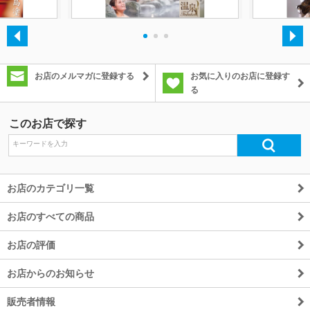
除外ワード
・
・
・
お店のメルマガに登録する
お気に入りのお店に登録す
る
このお店で探す
お店のカテゴリ一覧
お店のすべての商品
お店の評価
お店からのお知らせ
販売者情報