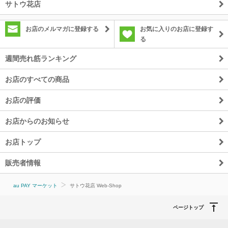
サトウ花店
お店のメルマガに登録する
お気に入りのお店に登録す
る
週間売れ筋ランキング
お店のすべての商品
お店の評価
お店からのお知らせ
お店トップ
販売者情報
au PAY マーケット
サトウ花店 Web-Shop
ページトップ