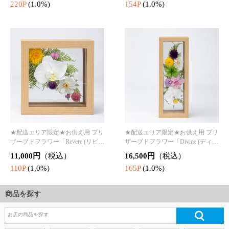
商品を探す