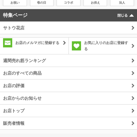
お祝い
母の日
コラボ
お供え
法人
特集ページ
サトウ花店
お店のメルマガに登録する
お気に入りのお店に登録す
る
週間売れ筋ランキング
お店のすべての商品
お店の評価
お店からのお知らせ
お店トップ
販売者情報