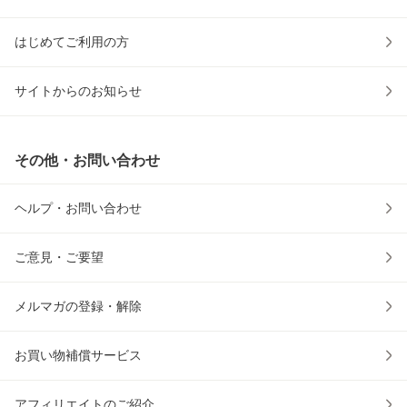
はじめてご利用の方
サイトからのお知らせ
その他・お問い合わせ
ヘルプ・お問い合わせ
ご意見・ご要望
メルマガの登録・解除
お買い物補償サービス
アフィリエイトのご紹介