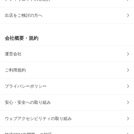
出店をご検討の方へ
会社概要・規約
運営会社
ご利用規約
プライバシーポリシー
安心・安全への取り組み
ウェブアクセシビリティの取り組み