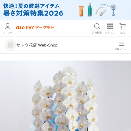
メニュー
詳細検索
カテゴリ
かご
サトウ花店 Web-Shop
店舗メニュー