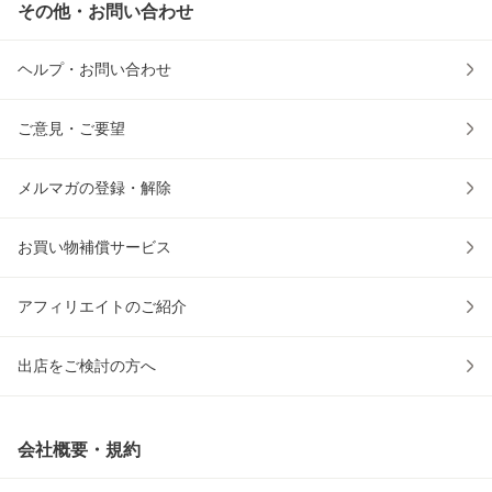
その他・お問い合わせ
ヘルプ・お問い合わせ
ご意見・ご要望
メルマガの登録・解除
お買い物補償サービス
アフィリエイトのご紹介
出店をご検討の方へ
会社概要・規約