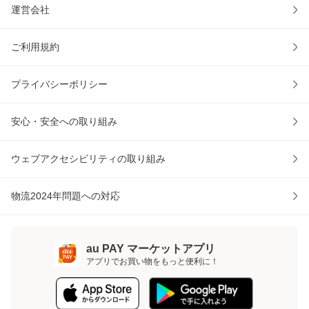
運営会社
ご利用規約
プライバシーポリシー
安心・安全への取り組み
ウェブアクセシビリティの取り組み
物流2024年問題への対応
au PAY マーケットアプリ
アプリでお買い物をもっと便利に！