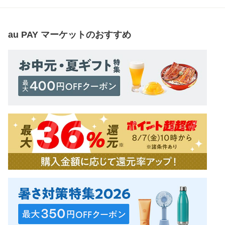
au PAY マーケット
のおすすめ