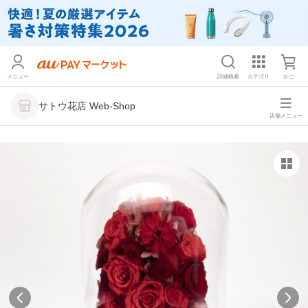
メニュー
詳細検索
カテゴリ
かご
サトウ花店 Web-Shop
店舗メニュー