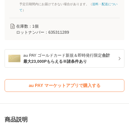
予定日期間内にお届けできない場合があります。（
送料・配送につい
て
）
在庫数：
1
個
ロットナンバー：
635311289
au PAY ゴールドカード新規＆即時発行限定
合計
最大23,000Pもらえる※諸条件あり
au PAY マーケットアプリで購入する
商品説明