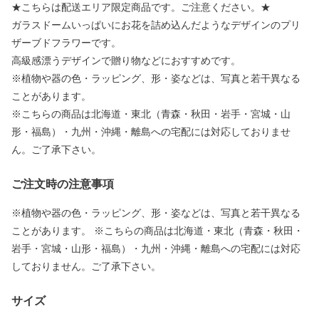
★こちらは配送エリア限定商品です。ご注意ください。★
ガラスドームいっぱいにお花を詰め込んだようなデザインのプリ
ザーブドフラワーです。
高級感漂うデザインで贈り物などにおすすめです。
※植物や器の色・ラッピング、形・姿などは、写真と若干異なる
ことがあります。
※こちらの商品は北海道・東北（青森・秋田・岩手・宮城・山
形・福島）・九州・沖縄・離島への宅配には対応しておりませ
ん。ご了承下さい。
ご注文時の注意事項
※植物や器の色・ラッピング、形・姿などは、写真と若干異なる
ことがあります。 ※こちらの商品は北海道・東北（青森・秋田・
岩手・宮城・山形・福島）・九州・沖縄・離島への宅配には対応
しておりません。ご了承下さい。
サイズ