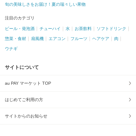
旬の美味しさをお届け！夏の瑞々しい果物
注目のカテゴリ
ビール・発泡酒
チューハイ
水
お茶飲料
ソフトドリンク
惣菜・食材
扇風機
エアコン
フルーツ
ヘアケア
肉
ウナギ
サイトについて
au PAY マーケット TOP
はじめてご利用の方
サイトからのお知らせ