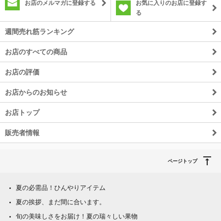
お店のメルマガに登録する
お気に入りのお店に登録す
る
週間売れ筋ランキング
お店のすべての商品
お店の評価
お店からのお知らせ
お店トップ
販売者情報
ページトップ
夏の必需品！ひんやりアイテム
夏の挨拶、まだ間に合います。
旬の美味しさをお届け！夏の瑞々しい果物