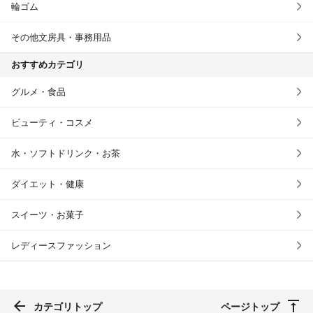
輪ゴム
その他文房具・事務用品
おすすめカテゴリ
グルメ・食品
ビューティ・コスメ
水・ソフトドリンク・お茶
ダイエット・健康
スイーツ・お菓子
レディースファッション
カテゴリトップ
ページトップ