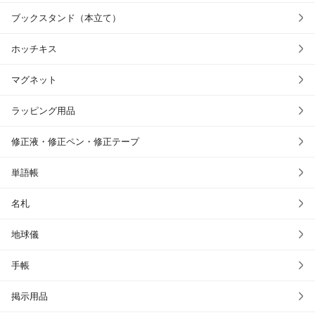
ブックスタンド（本立て）
ホッチキス
マグネット
ラッピング用品
修正液・修正ペン・修正テープ
単語帳
名札
地球儀
手帳
掲示用品