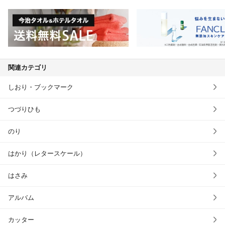
関連カテゴリ
しおり・ブックマーク
つづりひも
のり
はかり（レタースケール）
はさみ
アルバム
カッター