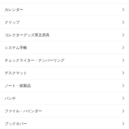
カレンダー
クリップ
コレクターグッズ系文房具
システム手帳
チェックライター・ナンバーリング
デスクマット
ノート・紙製品
パンチ
ファイル・バインダー
ブックカバー