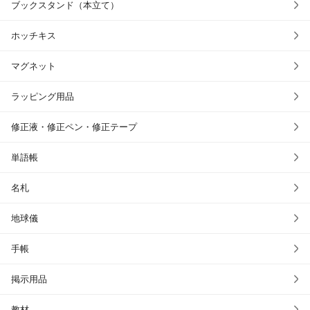
ブックスタンド（本立て）
ホッチキス
マグネット
ラッピング用品
修正液・修正ペン・修正テープ
単語帳
名札
地球儀
手帳
掲示用品
教材