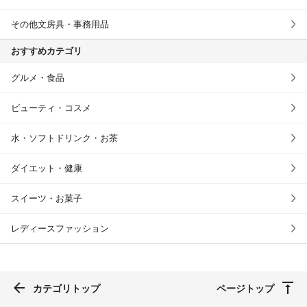
その他文房具・事務用品
おすすめカテゴリ
グルメ・食品
ビューティ・コスメ
水・ソフトドリンク・お茶
ダイエット・健康
スイーツ・お菓子
レディースファッション
カテゴリトップ
ページトップ