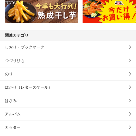
関連カテゴリ
しおり・ブックマーク
つづりひも
のり
はかり（レタースケール）
はさみ
アルバム
カッター