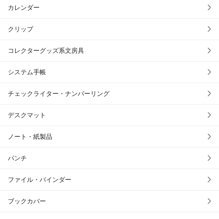
カレンダー
クリップ
コレクターグッズ系文房具
システム手帳
チェックライター・ナンバーリング
デスクマット
ノート・紙製品
パンチ
ファイル・バインダー
ブックカバー