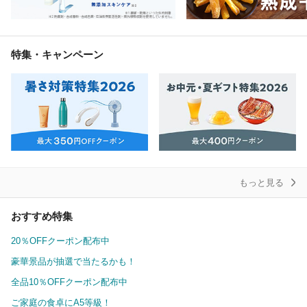
特集・キャンペーン
もっと見る
おすすめ特集
20％OFFクーポン配布中
豪華景品が抽選で当たるかも！
全品10％OFFクーポン配布中
ご家庭の食卓にA5等級！