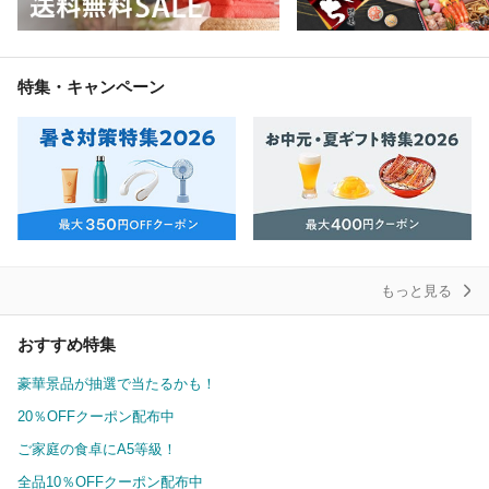
特集・キャンペーン
もっと見る
おすすめ特集
豪華景品が抽選で当たるかも！
20％OFFクーポン配布中
ご家庭の食卓にA5等級！
全品10％OFFクーポン配布中