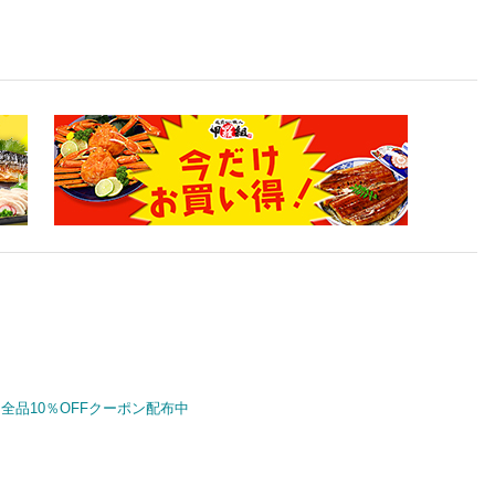
全品10％OFFクーポン配布中