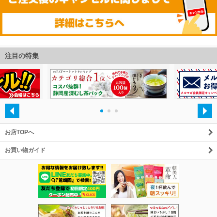
注目の特集
・
・
・
お店TOPへ
お買い物ガイド