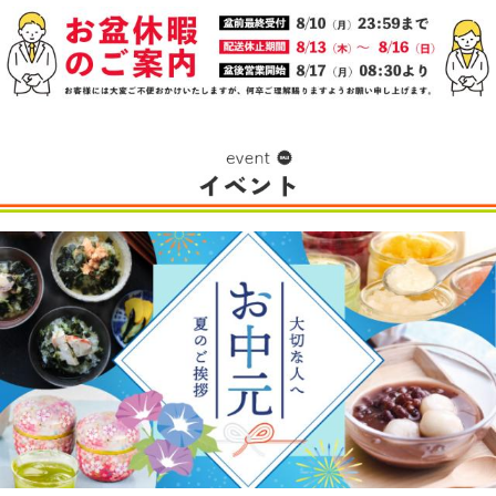
特集はこちら →