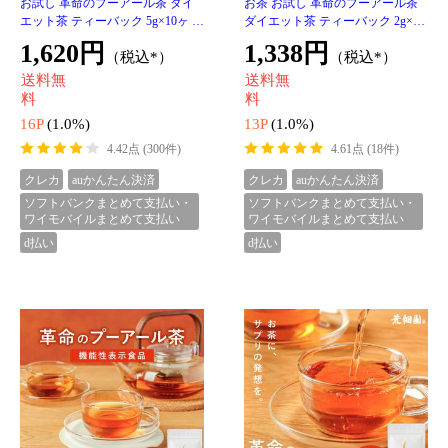
ティーバッグ
水出し