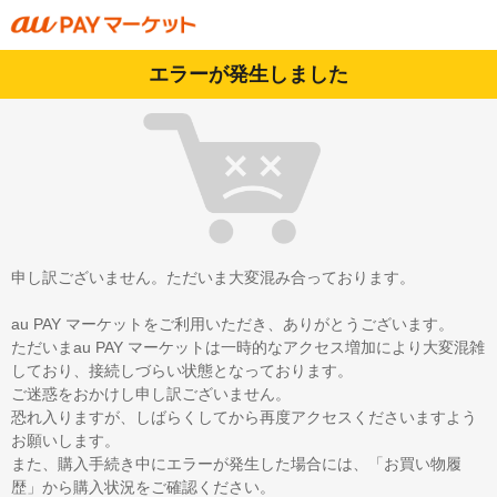
エラーが発生しました
申し訳ございません。ただいま大変混み合っております。
au PAY マーケットをご利用いただき、ありがとうございます。
ただいまau PAY マーケットは一時的なアクセス増加により大変混雑
しており、接続しづらい状態となっております。
ご迷惑をおかけし申し訳ございません。
恐れ入りますが、しばらくしてから再度アクセスくださいますよう
お願いします。
また、購入手続き中にエラーが発生した場合には、「お買い物履
歴」から購入状況をご確認ください。