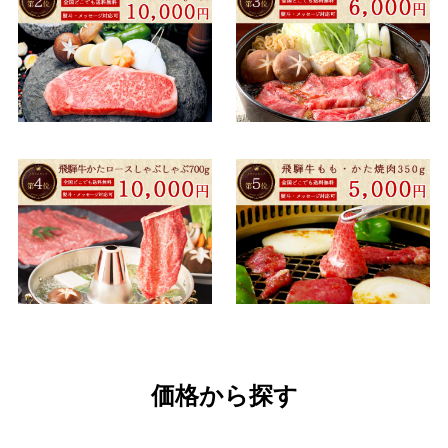
お召し上がり方から探す