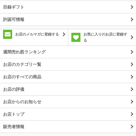
目録ギフト
許認可情報
お店のメルマガに登録する
お気に入りのお店に登録す
る
週間売れ筋ランキング
お店のカテゴリ一覧
お店のすべての商品
お店の評価
お店からのお知らせ
お店トップ
販売者情報