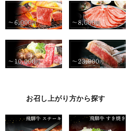
部位から探す