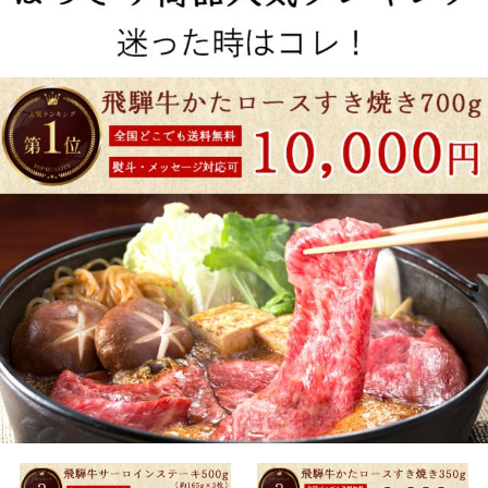
価格から探す