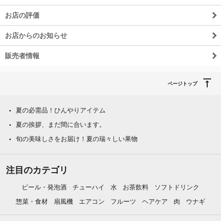
お店の評価
お店からのお知らせ
販売者情報
ページトップ
夏の必需品！ひんやりアイテム
夏の挨拶、まだ間に合います。
旬の美味しさをお届け！夏の瑞々しい果物
注目のカテゴリ
ビール・発泡酒
チューハイ
水
お茶飲料
ソフトドリンク
惣菜・食材
扇風機
エアコン
フルーツ
ヘアケア
肉
ウナギ