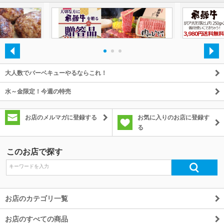
・
・
・
大人数でバーベキューやるならこれ！
水～金限定！今週の特売
お店のメルマガに登録する
お気に入りのお店に登録す
る
このお店で探す
お店のカテゴリ一覧
お店のすべての商品