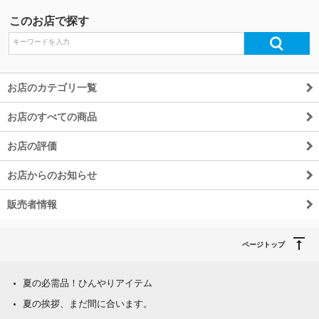
このお店で探す
お店のカテゴリ一覧
お店のすべての商品
お店の評価
お店からのお知らせ
販売者情報
ページトップ
夏の必需品！ひんやりアイテム
夏の挨拶、まだ間に合います。