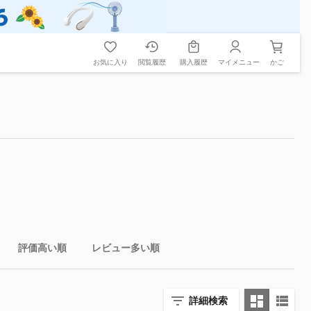
お気に入り
閲覧履歴
購入履歴
マイメニュー
かご
評価高い順
レビュー多い順
詳細検索