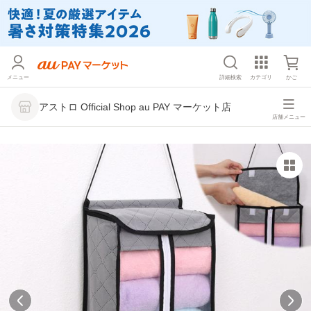
メニュー
詳細検索
カテゴリ
かご
アストロ Official Shop au PAY マーケット店
店舗メニュー