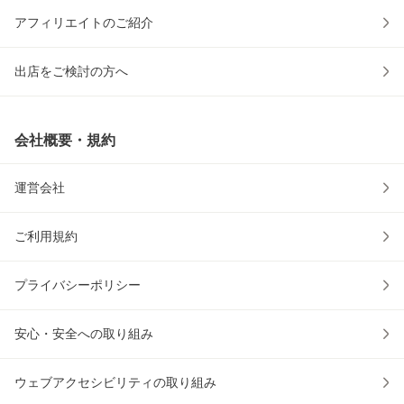
アフィリエイトのご紹介
出店をご検討の方へ
会社概要・規約
運営会社
ご利用規約
プライバシーポリシー
安心・安全への取り組み
ウェブアクセシビリティの取り組み