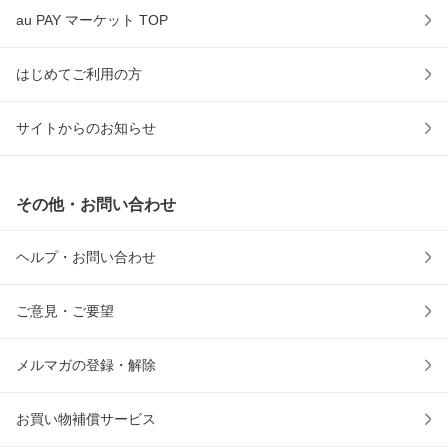
au PAY マーケット TOP
はじめてご利用の方
サイトからのお知らせ
その他・お問い合わせ
ヘルプ・お問い合わせ
ご意見・ご要望
メルマガの登録・解除
お買い物補償サービス