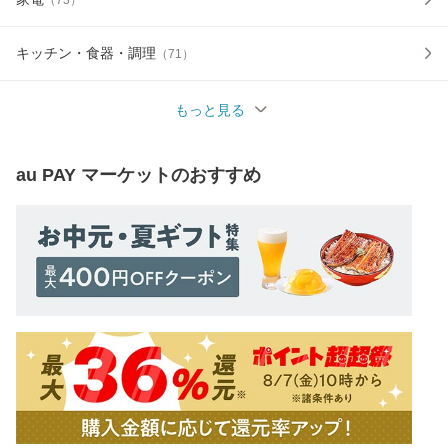
（
73
）
キッチン・食器・調理
（
71
）
もっと見る
au PAY マーケット
のおすすめ