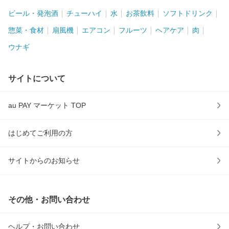
ビール・発泡酒
チューハイ
水
お茶飲料
ソフトドリンク
惣菜・食材
扇風機
エアコン
フルーツ
ヘアケア
肉
ウナギ
サイトについて
au PAY マーケット TOP
はじめてご利用の方
サイトからのお知らせ
その他・お問い合わせ
ヘルプ・お問い合わせ