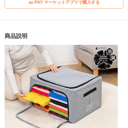
au PAY マーケットアプリで購入する
商品説明