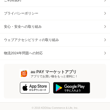
ご利用規約
プライバシーポリシー
安心・安全への取り組み
ウェブアクセシビリティの取り組み
物流2024年問題への対応
au PAY マーケットアプリ
アプリでお買い物をもっと便利に！
© 2016 KDDI/au Commerce & Life, Inc.