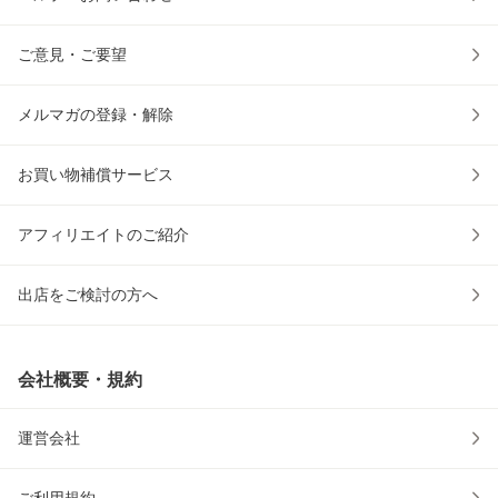
ご意見・ご要望
メルマガの登録・解除
お買い物補償サービス
アフィリエイトのご紹介
出店をご検討の方へ
会社概要・規約
運営会社