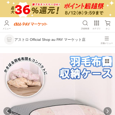
メニュー
詳細検索
カテゴリ
かご
アストロ Official Shop au PAY マーケット店
店舗メニュー