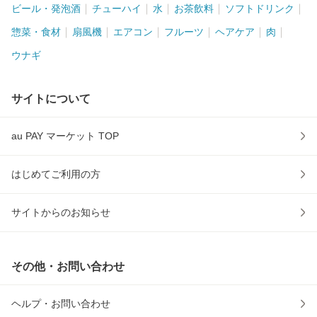
ビール・発泡酒
チューハイ
水
お茶飲料
ソフトドリンク
惣菜・食材
扇風機
エアコン
フルーツ
ヘアケア
肉
ウナギ
サイトについて
au PAY マーケット TOP
はじめてご利用の方
サイトからのお知らせ
その他・お問い合わせ
ヘルプ・お問い合わせ