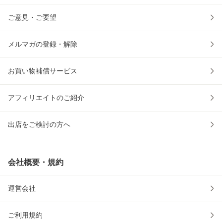
ご意見・ご要望
メルマガの登録・解除
お買い物補償サービス
アフィリエイトのご紹介
出店をご検討の方へ
会社概要・規約
運営会社
ご利用規約