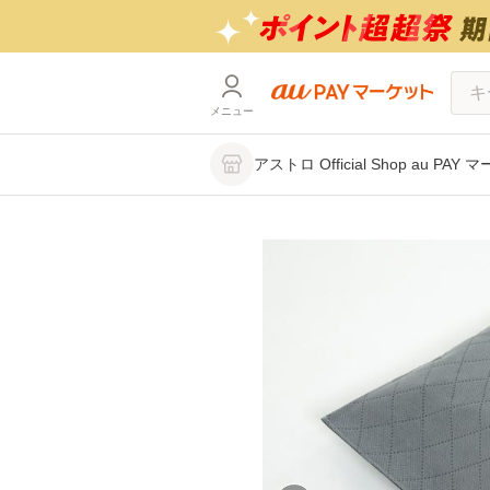
メニュー
アストロ Official Shop au PA