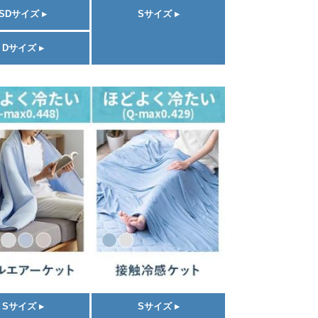
SDサイズ ▸
Sサイズ ▸
Dサイズ ▸
Sサイズ ▸
Sサイズ ▸