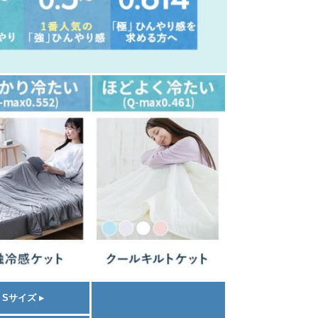
Sサイズ ▸