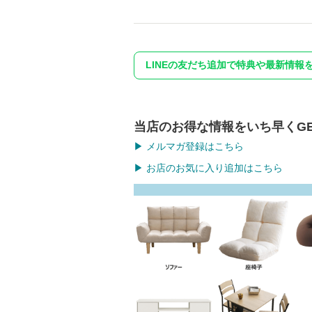
LINEの友だち追加で特典や最新情報
当店のお得な情報をいち早くGE
▶ メルマガ登録はこちら
▶ お店のお気に入り追加はこちら