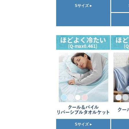
Sサイズ ▸
Sサイズ ▸