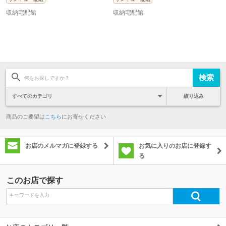
収納宅配館
収納宅配館
絞り込み
商品のご要望は
こちら
にお寄せください
お店のメルマガに登録する
お気に入りのお店に登録す
る
このお店で探す