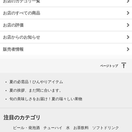
お店のカテゴリ一覧
お店のすべての商品
お店の評価
お店からのお知らせ
販売者情報
ページトップ
夏の必需品！ひんやりアイテム
夏の挨拶、まだ間に合います。
旬の美味しさをお届け！夏の瑞々しい果物
注目のカテゴリ
ビール・発泡酒
チューハイ
水
お茶飲料
ソフトドリンク