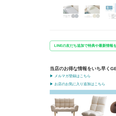
LINEの友だち追加で特典や最新情報
当店のお得な情報をいち早くGE
▶ メルマガ登録はこちら
▶ お店のお気に入り追加はこちら