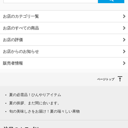
お店のカテゴリ一覧
お店のすべての商品
お店の評価
お店からのお知らせ
販売者情報
ページトップ
夏の必需品！ひんやりアイテム
夏の挨拶、まだ間に合います。
旬の美味しさをお届け！夏の瑞々しい果物