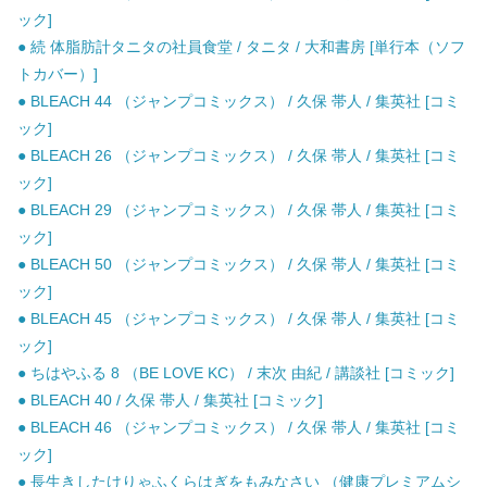
ック]
● 続 体脂肪計タニタの社員食堂 / タニタ / 大和書房 [単行本（ソフ
トカバー）]
● BLEACH 44 （ジャンプコミックス） / 久保 帯人 / 集英社 [コミ
ック]
● BLEACH 26 （ジャンプコミックス） / 久保 帯人 / 集英社 [コミ
ック]
● BLEACH 29 （ジャンプコミックス） / 久保 帯人 / 集英社 [コミ
ック]
● BLEACH 50 （ジャンプコミックス） / 久保 帯人 / 集英社 [コミ
ック]
● BLEACH 45 （ジャンプコミックス） / 久保 帯人 / 集英社 [コミ
ック]
● ちはやふる 8 （BE LOVE KC） / 末次 由紀 / 講談社 [コミック]
● BLEACH 40 / 久保 帯人 / 集英社 [コミック]
● BLEACH 46 （ジャンプコミックス） / 久保 帯人 / 集英社 [コミ
ック]
● 長生きしたけりゃふくらはぎをもみなさい （健康プレミアムシ