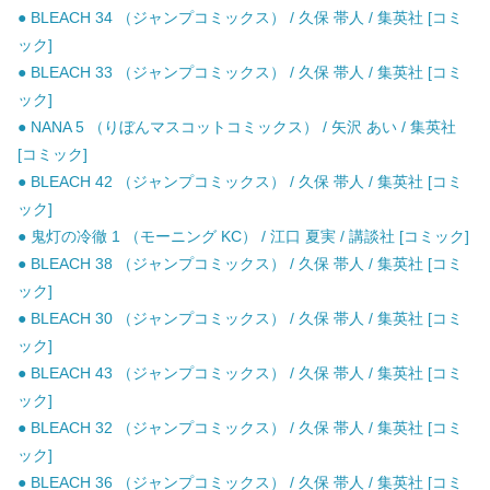
● BLEACH 34 （ジャンプコミックス） / 久保 帯人 / 集英社 [コミ
ック]
● BLEACH 33 （ジャンプコミックス） / 久保 帯人 / 集英社 [コミ
ック]
● NANA 5 （りぼんマスコットコミックス） / 矢沢 あい / 集英社
[コミック]
● BLEACH 42 （ジャンプコミックス） / 久保 帯人 / 集英社 [コミ
ック]
● 鬼灯の冷徹 1 （モーニング KC） / 江口 夏実 / 講談社 [コミック]
● BLEACH 38 （ジャンプコミックス） / 久保 帯人 / 集英社 [コミ
ック]
● BLEACH 30 （ジャンプコミックス） / 久保 帯人 / 集英社 [コミ
ック]
● BLEACH 43 （ジャンプコミックス） / 久保 帯人 / 集英社 [コミ
ック]
● BLEACH 32 （ジャンプコミックス） / 久保 帯人 / 集英社 [コミ
ック]
● BLEACH 36 （ジャンプコミックス） / 久保 帯人 / 集英社 [コミ