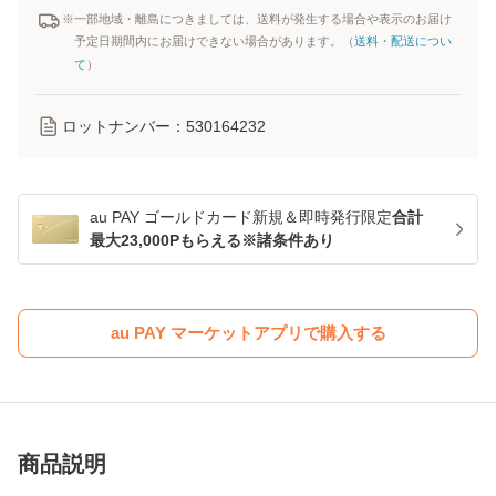
※一部地域・離島につきましては、送料が発生する場合や表示のお届け
予定日期間内にお届けできない場合があります。（
送料・配送につい
て
）
ロットナンバー：
530164232
au PAY ゴールドカード新規＆即時発行限定
合計
最大23,000Pもらえる※諸条件あり
au PAY マーケットアプリで購入する
商品説明