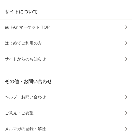
サイトについて
au PAY マーケット TOP
はじめてご利用の方
サイトからのお知らせ
その他・お問い合わせ
ヘルプ・お問い合わせ
ご意見・ご要望
メルマガの登録・解除