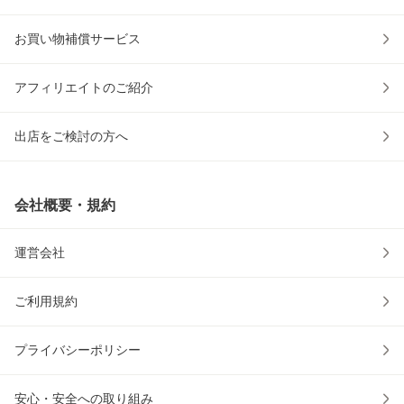
お買い物補償サービス
アフィリエイトのご紹介
出店をご検討の方へ
会社概要・規約
運営会社
ご利用規約
プライバシーポリシー
安心・安全への取り組み