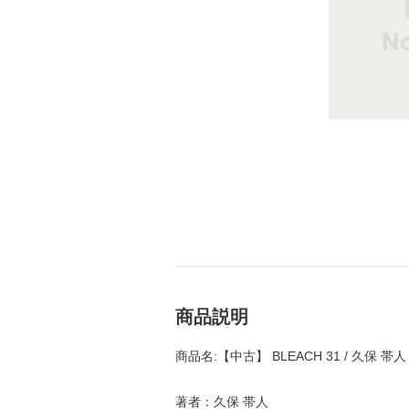
商品説明
商品名:【中古】 BLEACH 31 / 久保 
著者：久保 帯人