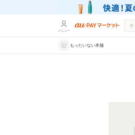
メニュー
もったいない本舗