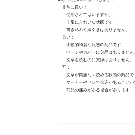
・非常に良い：
使用されてはいますが、
非常にきれいな状態です。
書き込みや線引きはありません。
・良い：
比較的綺麗な状態の商品です。
ページやカバーに欠品はありません
文章を読むのに支障はありません。
・可：
文章が問題なく読める状態の商品で
マーカーやペンで書込があることが
商品の痛みがある場合があります。