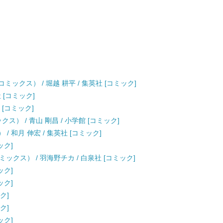
ックス） / 堀越 耕平 / 集英社 [コミック]
 [コミック]
 [コミック]
ス） / 青山 剛昌 / 小学館 [コミック]
/ 和月 伸宏 / 集英社 [コミック]
ック]
ックス） / 羽海野チカ / 白泉社 [コミック]
ック]
ック]
ク]
ク]
ック]