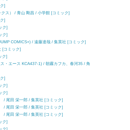
ク]
ス） / 青山 剛昌 / 小学館 [コミック]
ク]
ック]
ック]
JUMP COMICS+) / 遠藤達哉 / 集英社 [コミック]
社 [コミック]
ック]
エース KCA437-1) / 朝霧カフカ、春河35 / 角
ク]
ック]
ック]
） / 尾田 栄一郎 / 集英社 [コミック]
） / 尾田 栄一郎 / 集英社 [コミック]
） / 尾田 栄一郎 / 集英社 [コミック]
ック]
ック]