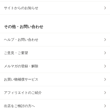
サイトからのお知らせ
その他・お問い合わせ
ヘルプ・お問い合わせ
ご意見・ご要望
メルマガの登録・解除
お買い物補償サービス
アフィリエイトのご紹介
出店をご検討の方へ