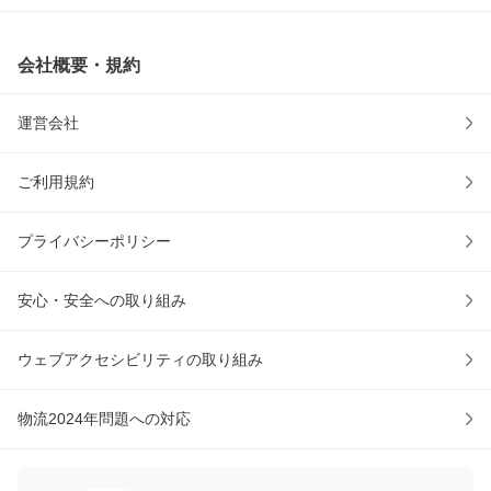
会社概要・規約
運営会社
ご利用規約
プライバシーポリシー
安心・安全への取り組み
ウェブアクセシビリティの取り組み
物流2024年問題への対応