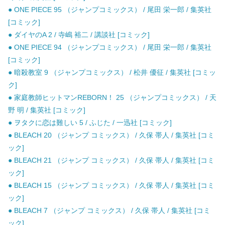
● ONE PIECE 95 （ジャンプコミックス） / 尾田 栄一郎 / 集英社
[コミック]
● ダイヤのA 2 / 寺嶋 裕二 / 講談社 [コミック]
● ONE PIECE 94 （ジャンプコミックス） / 尾田 栄一郎 / 集英社
[コミック]
● 暗殺教室 9 （ジャンプコミックス） / 松井 優征 / 集英社 [コミッ
ク]
● 家庭教師ヒットマンREBORN！ 25 （ジャンプコミックス） / 天
野 明 / 集英社 [コミック]
● ヲタクに恋は難しい 5 / ふじた / 一迅社 [コミック]
● BLEACH 20 （ジャンプ コミックス） / 久保 帯人 / 集英社 [コミ
ック]
● BLEACH 21 （ジャンプ コミックス） / 久保 帯人 / 集英社 [コミ
ック]
● BLEACH 15 （ジャンプ コミックス） / 久保 帯人 / 集英社 [コミ
ック]
● BLEACH 7 （ジャンプ コミックス） / 久保 帯人 / 集英社 [コミ
ック]