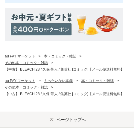
au PAY マーケット
>
本・コミック・雑誌
>
その他本・コミック・雑誌
>
【中古】 BLEACH 28 / 久保 帯人 / 集英社 [コミック]【メール便送料無料】
au PAY マーケット
>
もったいない本舗
>
本・コミック・雑誌
>
その他本・コミック・雑誌
>
【中古】 BLEACH 28 / 久保 帯人 / 集英社 [コミック]【メール便送料無料】
ページトップへ