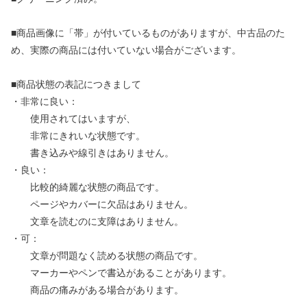
■商品画像に「帯」が付いているものがありますが、中古品のた
め、実際の商品には付いていない場合がございます。
■商品状態の表記につきまして
・非常に良い：
使用されてはいますが、
非常にきれいな状態です。
書き込みや線引きはありません。
・良い：
比較的綺麗な状態の商品です。
ページやカバーに欠品はありません。
文章を読むのに支障はありません。
・可：
文章が問題なく読める状態の商品です。
マーカーやペンで書込があることがあります。
商品の痛みがある場合があります。