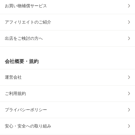
お買い物補償サービス
アフィリエイトのご紹介
出店をご検討の方へ
会社概要・規約
運営会社
ご利用規約
プライバシーポリシー
安心・安全への取り組み