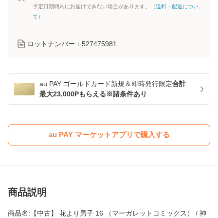
予定日期間内にお届けできない場合があります。（
送料・配送につい
て
）
ロットナンバー：
527475981
au PAY ゴールドカード新規＆即時発行限定
合計
最大23,000Pもらえる※諸条件あり
au PAY マーケットアプリで購入する
商品説明
商品名:【中古】 花より男子 16 （マーガレットコミックス） / 神