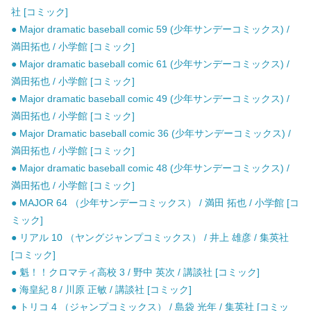
社 [コミック]
● Major dramatic baseball comic 59 (少年サンデーコミックス) /
満田拓也 / 小学館 [コミック]
● Major dramatic baseball comic 61 (少年サンデーコミックス) /
満田拓也 / 小学館 [コミック]
● Major dramatic baseball comic 49 (少年サンデーコミックス) /
満田拓也 / 小学館 [コミック]
● Major Dramatic baseball comic 36 (少年サンデーコミックス) /
満田拓也 / 小学館 [コミック]
● Major dramatic baseball comic 48 (少年サンデーコミックス) /
満田拓也 / 小学館 [コミック]
● MAJOR 64 （少年サンデーコミックス） / 満田 拓也 / 小学館 [コ
ミック]
● リアル 10 （ヤングジャンプコミックス） / 井上 雄彦 / 集英社
[コミック]
● 魁！！クロマティ高校 3 / 野中 英次 / 講談社 [コミック]
● 海皇紀 8 / 川原 正敏 / 講談社 [コミック]
● トリコ 4 （ジャンプコミックス） / 島袋 光年 / 集英社 [コミッ