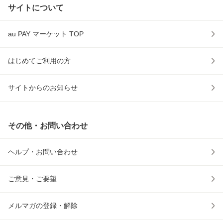
サイトについて
au PAY マーケット TOP
はじめてご利用の方
サイトからのお知らせ
その他・お問い合わせ
ヘルプ・お問い合わせ
ご意見・ご要望
メルマガの登録・解除