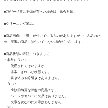
■万が一品質に不備が有った場合は、返金対応。
■クリーニング済み。
■商品画像に「帯」が付いているものがありますが、中古品のた
め、実際の商品には付いていない場合がございます。
■商品状態の表記につきまして
・非常に良い：
使用されてはいますが、
非常にきれいな状態です。
書き込みや線引きはありません。
・良い：
比較的綺麗な状態の商品です。
ページやカバーに欠品はありません。
文章を読むのに支障はありません。