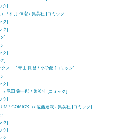
ック]
/ 和月 伸宏 / 集英社 [コミック]
ック]
ック]
ク]
ク]
ック]
ク]
ス） / 青山 剛昌 / 小学館 [コミック]
ク]
ック]
） / 尾田 栄一郎 / 集英社 [コミック]
ック]
JUMP COMICS+) / 遠藤達哉 / 集英社 [コミック]
ク]
ック]
ック]
ック]