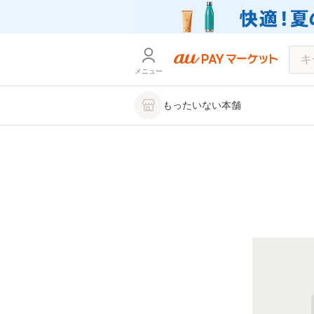
メニュー
もったいない本舗