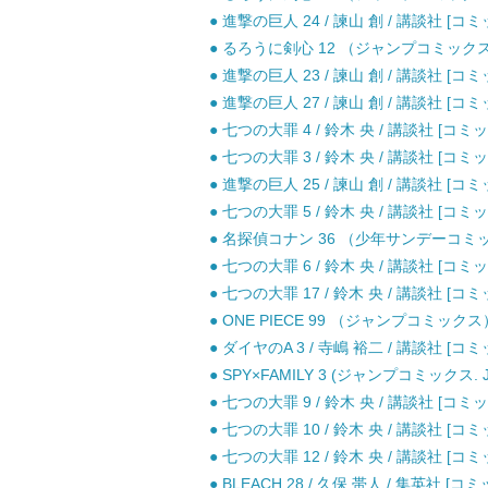
● 進撃の巨人 24 / 諫山 創 / 講談社 [コミ
● るろうに剣心 12 （ジャンプコミックス） 
● 進撃の巨人 23 / 諫山 創 / 講談社 [コミ
● 進撃の巨人 27 / 諫山 創 / 講談社 [コミ
● 七つの大罪 4 / 鈴木 央 / 講談社 [コミッ
● 七つの大罪 3 / 鈴木 央 / 講談社 [コミッ
● 進撃の巨人 25 / 諫山 創 / 講談社 [コミ
● 七つの大罪 5 / 鈴木 央 / 講談社 [コミッ
● 名探偵コナン 36 （少年サンデーコミック
● 七つの大罪 6 / 鈴木 央 / 講談社 [コミッ
● 七つの大罪 17 / 鈴木 央 / 講談社 [コミ
● ONE PIECE 99 （ジャンプコミックス
● ダイヤのA 3 / 寺嶋 裕二 / 講談社 [コミ
● SPY×FAMILY 3 (ジャンプコミックス. 
● 七つの大罪 9 / 鈴木 央 / 講談社 [コミッ
● 七つの大罪 10 / 鈴木 央 / 講談社 [コミ
● 七つの大罪 12 / 鈴木 央 / 講談社 [コミ
● BLEACH 28 / 久保 帯人 / 集英社 [コミ