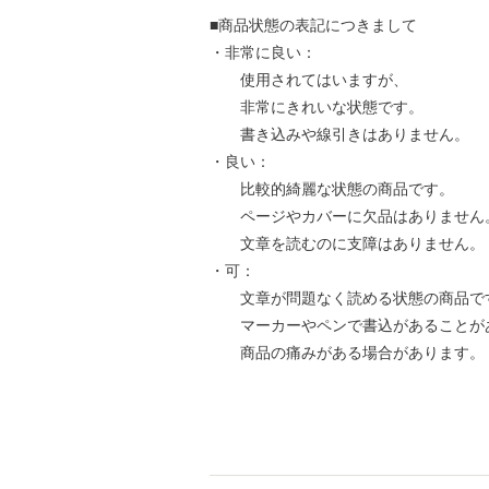
■商品状態の表記につきまして
・非常に良い：
使用されてはいますが、
非常にきれいな状態です。
書き込みや線引きはありません。
・良い：
比較的綺麗な状態の商品です。
ページやカバーに欠品はありません
文章を読むのに支障はありません。
・可：
文章が問題なく読める状態の商品で
マーカーやペンで書込があることが
商品の痛みがある場合があります。