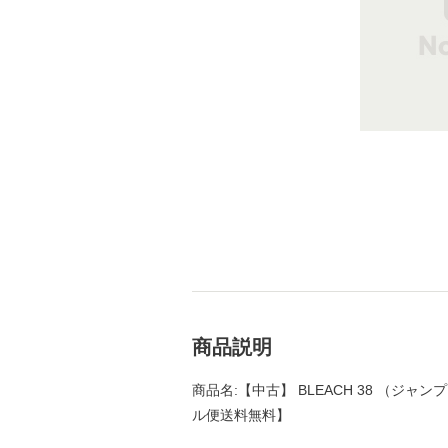
商品説明
商品名:【中古】 BLEACH 38 （ジャンプ
ル便送料無料】