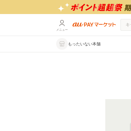
メニュー
もったいない本舗