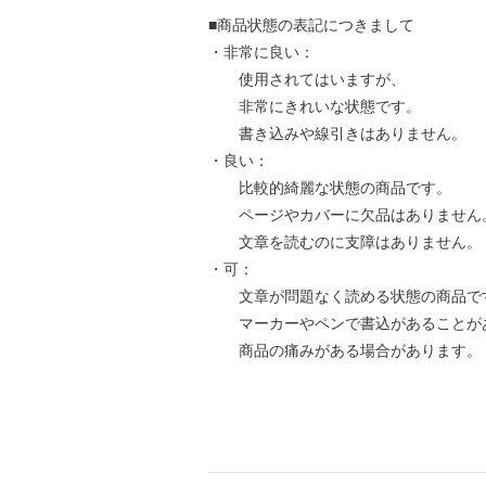
■商品状態の表記につきまして
・非常に良い：
使用されてはいますが、
非常にきれいな状態です。
書き込みや線引きはありません。
・良い：
比較的綺麗な状態の商品です。
ページやカバーに欠品はありません
文章を読むのに支障はありません。
・可：
文章が問題なく読める状態の商品で
マーカーやペンで書込があることが
商品の痛みがある場合があります。