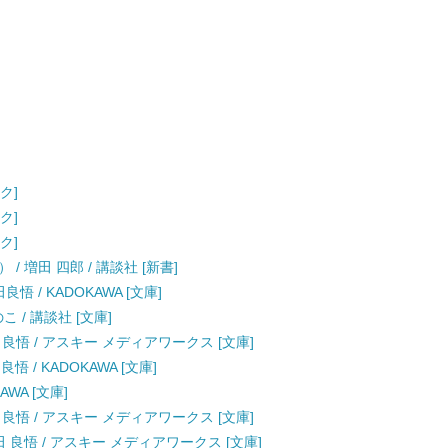
ク]
ク]
ク]
 増田 四郎 / 講談社 [新書]
悟 / KADOKAWA [文庫]
 / 講談社 [文庫]
 良悟 / アスキー メディアワークス [文庫]
 / KADOKAWA [文庫]
AWA [文庫]
 良悟 / アスキー メディアワークス [文庫]
田 良悟 / アスキー メディアワークス [文庫]