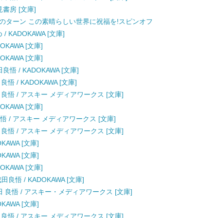
見書房 [文庫]
んのターン この素晴らしい世界に祝福を!スピンオフ
/ KADOKAWA [文庫]
OKAWA [文庫]
OKAWA [文庫]
悟 / KADOKAWA [文庫]
悟 / KADOKAWA [文庫]
 良悟 / アスキー メディアワークス [文庫]
OKAWA [文庫]
悟 / アスキー メディアワークス [文庫]
 良悟 / アスキー メディアワークス [文庫]
KAWA [文庫]
KAWA [文庫]
OKAWA [文庫]
良悟 / KADOKAWA [文庫]
田 良悟 / アスキー・メディアワークス [文庫]
KAWA [文庫]
 良悟 / アスキー メディアワークス [文庫]