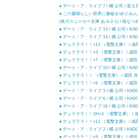
● デート・ア・ライブ 7 / 橘 公司 / 富士
● この素晴らしい世界に爆焔を!めぐみ
(角川スニーカー文庫 あ-6-2-1) / 暁なつめ 
● デート・ア・ライブ 13 / 橘 公司 / KAD
● デート・ア・ライブ 14 / 橘 公司 / KAD
● デュラララ！！×12 （電撃文庫） / 成田良
● デュラララ！！×3 （電撃文庫） / 成田 良
● デュラララ！！×7 （電撃文庫） / 成田
● デート・ア・ライブ 10 / 橘 公司 / KAD
● デュラララ！！ （電撃文庫） / 成田 良
● デュラララ！！×5 （電撃文庫） / 成田
● デート・ア・ライブ 3 / 橘 公司 / KADO
● デート・ア・ライブ 6 / 橘 公司 / KADO
● デート・ア・ライブ 16 / 橘 公司 / KAD
● デュラララ！！SH×3 （電撃文庫） / 成田
● デュラララ！！×11 （電撃文庫） / 成
● デート・ア・ライブ 2 / 橘 公司 / KADO
● デュラララ！！×9 （電撃文庫） / 成田