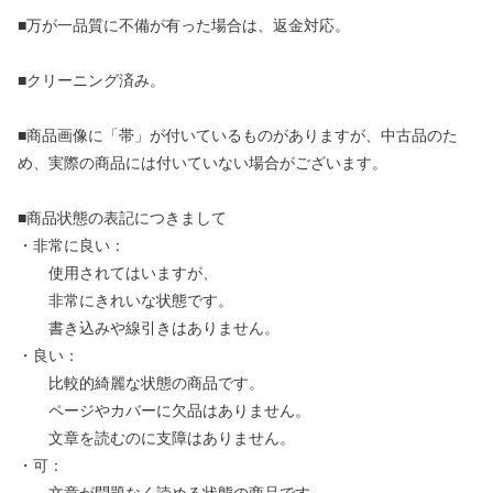
■万が一品質に不備が有った場合は、返金対応。
■クリーニング済み。
■商品画像に「帯」が付いているものがありますが、中古品のた
め、実際の商品には付いていない場合がございます。
■商品状態の表記につきまして
・非常に良い：
使用されてはいますが、
非常にきれいな状態です。
書き込みや線引きはありません。
・良い：
比較的綺麗な状態の商品です。
ページやカバーに欠品はありません。
文章を読むのに支障はありません。
・可：