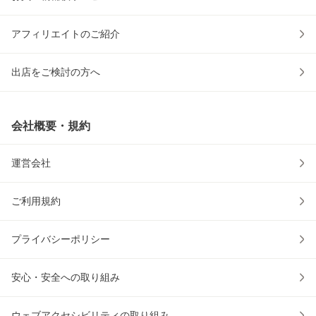
アフィリエイトのご紹介
出店をご検討の方へ
会社概要・規約
運営会社
ご利用規約
プライバシーポリシー
安心・安全への取り組み
ウェブアクセシビリティの取り組み