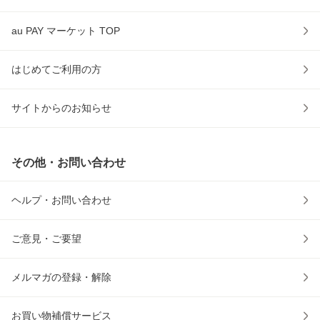
au PAY マーケット TOP
はじめてご利用の方
サイトからのお知らせ
その他・お問い合わせ
ヘルプ・お問い合わせ
ご意見・ご要望
メルマガの登録・解除
お買い物補償サービス