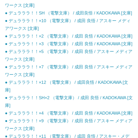
ワークス [文庫]
● デュラララ！！SH （電撃文庫） / 成田良悟 / KADOKAWA [文庫]
● デュラララ！！×10 （電撃文庫） / 成田 良悟 / アスキー メディ
アワークス [文庫]
● デュラララ！！×2 （電撃文庫） / 成田 良悟 / KADOKAWA [文庫]
● デュラララ！！×3 （電撃文庫） / 成田 良悟 / KADOKAWA [文庫]
● デュラララ！！×5 （電撃文庫） / 成田 良悟 / アスキー メディア
ワークス [文庫]
● デュラララ！！×7 （電撃文庫） / 成田 良悟 / アスキー メディア
ワークス [文庫]
● デュラララ！！×12 （電撃文庫） / 成田良悟 / KADOKAWA [文
庫]
● デュラララ！！SH×2 （電撃文庫） / 成田 良悟 / KADOKAWA [文
庫]
● デュラララ！！×4 （電撃文庫） / 成田 良悟 / KADOKAWA [文庫]
● デュラララ！！×9 （電撃文庫） / 成田 良悟 / アスキー メディア
ワークス [文庫]
● デュラララ！！×11 （電撃文庫） / 成田 良悟 / アスキー・メデ