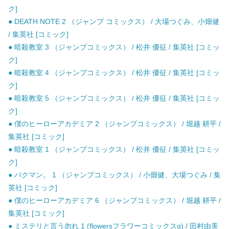
ク]
● DEATH NOTE 2 （ジャンプ コミックス） / 大場つぐみ、小畑健
/ 集英社 [コミック]
● 暗殺教室 3 （ジャンプコミックス） / 松井 優征 / 集英社 [コミッ
ク]
● 暗殺教室 4 （ジャンプコミックス） / 松井 優征 / 集英社 [コミッ
ク]
● 暗殺教室 5 （ジャンプコミックス） / 松井 優征 / 集英社 [コミッ
ク]
● 僕のヒーローアカデミア 2 （ジャンプコミックス） / 堀越 耕平 /
集英社 [コミック]
● 暗殺教室 1 （ジャンプコミックス） / 松井 優征 / 集英社 [コミッ
ク]
● バクマン。 1 （ジャンプコミックス） / 小畑健、大場つぐみ / 集
英社 [コミック]
● 僕のヒーローアカデミア 6 （ジャンプコミックス） / 堀越 耕平 /
集英社 [コミック]
● ミステリと言う勿れ 1 (flowersフラワーコミックスα) / 田村由美