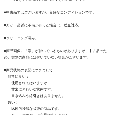
■中古品ではございますが、良好なコンディションです。
■万が一品質に不備が有った場合は、返金対応。
■クリーニング済み。
■商品画像に「帯」が付いているものがありますが、中古品のた
め、実際の商品には付いていない場合がございます。
■商品状態の表記につきまして
・非常に良い：
使用されてはいますが、
非常にきれいな状態です。
書き込みや線引きはありません。
・良い：
比較的綺麗な状態の商品です。