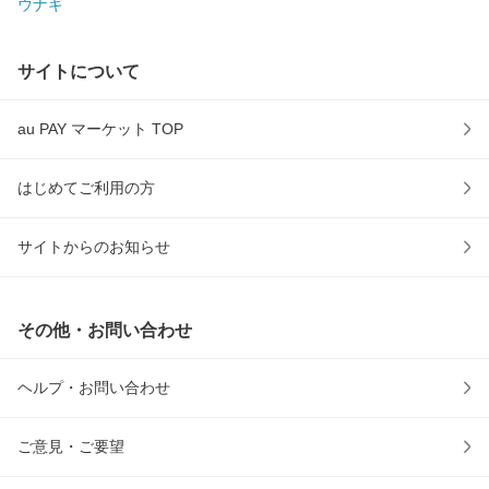
ウナギ
サイトについて
au PAY マーケット TOP
はじめてご利用の方
サイトからのお知らせ
その他・お問い合わせ
ヘルプ・お問い合わせ
ご意見・ご要望