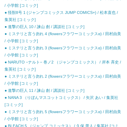
/ 小学館 [コミック]
● 怪獣8号 1 (ジャンプコミックス JUMP COMICS+) / 松本直也 /
集英社 [コミック]
● 進撃の巨人 10 / 諫山 創 / 講談社 [コミック]
● ミステリと言う勿れ 4 (flowersフラワーコミックスα) / 田村由美
/ 小学館 [コミック]
● ミステリと言う勿れ 3 (flowersフラワーコミックスα) / 田村由美
/ 小学館 [コミック]
● NARUTO −ナルト− 巻ノ2 （ジャンプコミックス） / 岸本 斉史 /
集英社 [コミック]
● ミステリと言う勿れ 2 (flowersフラワーコミックスα) / 田村由美
/ 小学館 [コミック]
● 進撃の巨人 11 / 諫山 創 / 講談社 [コミック]
● NANA 3 （りぼんマスコットコミックス） / 矢沢 あい / 集英社
[コミック]
● ミステリと言う勿れ 5 (flowersフラワーコミックスα) / 田村由美
/ 小学館 [コミック]
● BLEACH 5 （ジャンプ コミックス） / 久保 帯人 / 集英社 [コミ