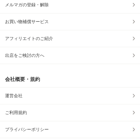
メルマガの登録・解除
お買い物補償サービス
アフィリエイトのご紹介
出店をご検討の方へ
会社概要・規約
運営会社
ご利用規約
プライバシーポリシー