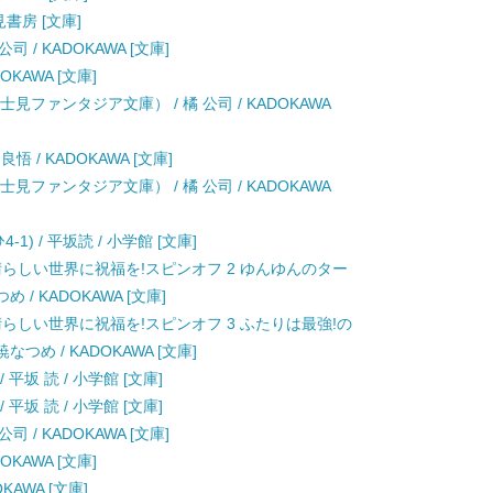
見書房 [文庫]
 / KADOKAWA [文庫]
OKAWA [文庫]
見ファンタジア文庫） / 橘 公司 / KADOKAWA
 / KADOKAWA [文庫]
見ファンタジア文庫） / 橘 公司 / KADOKAWA
1) / 平坂読 / 小学館 [文庫]
晴らしい世界に祝福を!スピンオフ 2 ゆんゆんのター
め / KADOKAWA [文庫]
晴らしい世界に祝福を!スピンオフ 3 ふたりは最強!の
なつめ / KADOKAWA [文庫]
平坂 読 / 小学館 [文庫]
平坂 読 / 小学館 [文庫]
 / KADOKAWA [文庫]
OKAWA [文庫]
KAWA [文庫]