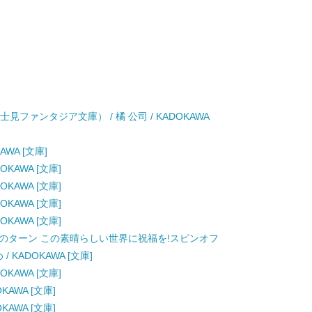
見ファンタジア文庫） / 橘 公司 / KADOKAWA
AWA [文庫]
OKAWA [文庫]
OKAWA [文庫]
OKAWA [文庫]
OKAWA [文庫]
んのターン この素晴らしい世界に祝福を!スピンオフ
/ KADOKAWA [文庫]
OKAWA [文庫]
KAWA [文庫]
KAWA [文庫]