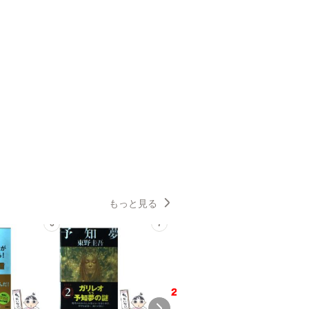
もっと見る
6
7
8