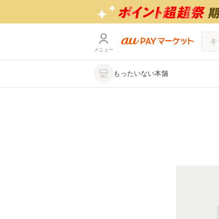
メニュー
もったいない本舗