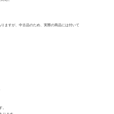
ありますが、中古品のため、実際の商品には付いて
。
す。