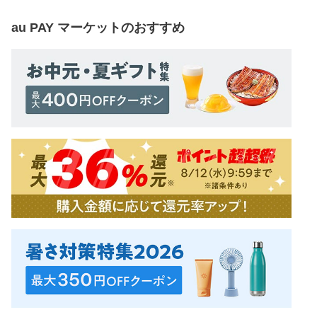
au PAY マーケット
のおすすめ