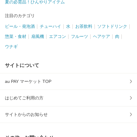
夏の必需品！ひんやりアイテム
注目のカテゴリ
ビール・発泡酒
チューハイ
水
お茶飲料
ソフトドリンク
惣菜・食材
扇風機
エアコン
フルーツ
ヘアケア
肉
ウナギ
サイトについて
au PAY マーケット TOP
はじめてご利用の方
サイトからのお知らせ