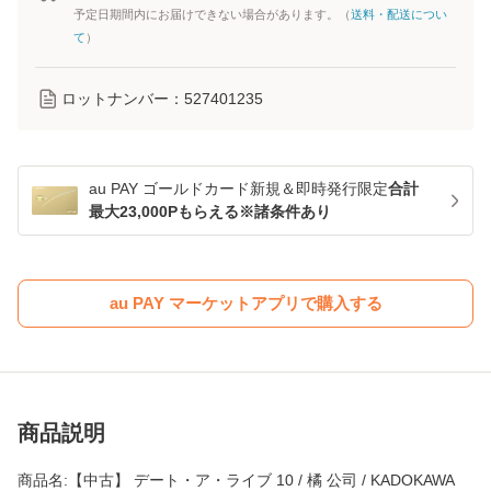
予定日期間内にお届けできない場合があります。（
送料・配送につい
て
）
ロットナンバー：
527401235
au PAY ゴールドカード新規＆即時発行限定
合計
最大23,000Pもらえる※諸条件あり
au PAY マーケットアプリで購入する
商品説明
商品名:【中古】 デート・ア・ライブ 10 / 橘 公司 / KADOKAWA