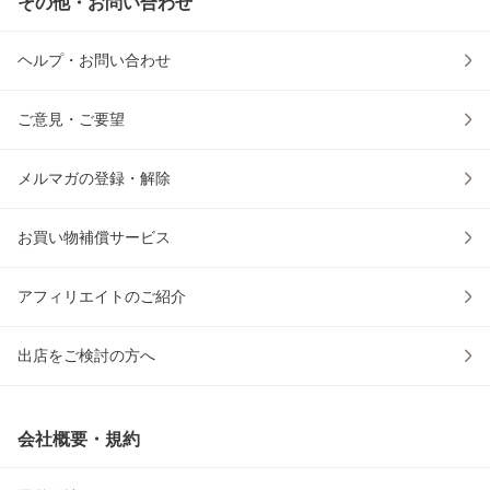
その他・お問い合わせ
ヘルプ・お問い合わせ
ご意見・ご要望
メルマガの登録・解除
お買い物補償サービス
アフィリエイトのご紹介
出店をご検討の方へ
会社概要・規約