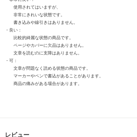
使用されてはいますが、
非常にきれいな状態です。
書き込みや線引きはありません。
・良い：
比較的綺麗な状態の商品です。
ページやカバーに欠品はありません。
文章を読むのに支障はありません。
・可：
文章が問題なく読める状態の商品です。
マーカーやペンで書込があることがあります。
商品の痛みがある場合があります。
レビュー