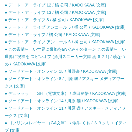
● デート・ア・ライブ 12 / 橘 公司 / KADOKAWA [文庫]
● デート・ア・ライブ 13 / 橘 公司 / KADOKAWA [文庫]
● デート・ア・ライブ 8 / 橘 公司 / KADOKAWA [文庫]
● デート・ア・ライブ アンコール 5 / 橘 公司 / KADOKAWA [文庫]
● デート・ア・ライブ / 橘 公司 / KADOKAWA [文庫]
● デート・ア・ライブ アンコール 6 / 橘 公司 / KADOKAWA [文庫]
● この素晴らしい世界に爆焔を!めぐみんのターン この素晴らしい
世界に祝福を!スピンオフ (角川スニーカー文庫 あ-6-2-1) / 暁なつ
め / KADOKAWA [文庫]
● ソードアート・オンライン 15 / 川原礫 / KADOKAWA [文庫]
● ソードアート・オンライン 8 / 川原 礫 / アスキー メディアワー
クス [文庫]
● デュラララ！！SH （電撃文庫） / 成田良悟 / KADOKAWA [文庫]
● ソードアート・オンライン 14 / 川原 礫 / KADOKAWA [文庫]
● ソードアート・オンライン 11 / 川原 礫 / アスキー・メディアワ
ークス [文庫]
● ゴブリンスレイヤー （GA文庫） / 蝸牛 くも / ＳＢクリエイティ
ブ [文庫]