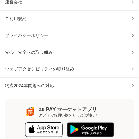
運営会社
ご利用規約
プライバシーポリシー
安心・安全への取り組み
ウェブアクセシビリティの取り組み
物流2024年問題への対応
au PAY マーケットアプリ
アプリでお買い物をもっと便利に！