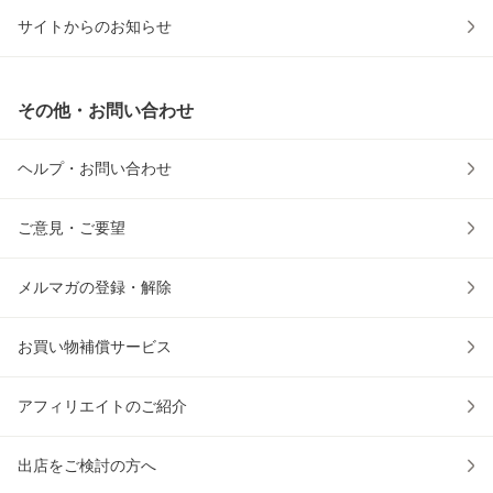
サイトからのお知らせ
その他・お問い合わせ
ヘルプ・お問い合わせ
ご意見・ご要望
メルマガの登録・解除
お買い物補償サービス
アフィリエイトのご紹介
出店をご検討の方へ