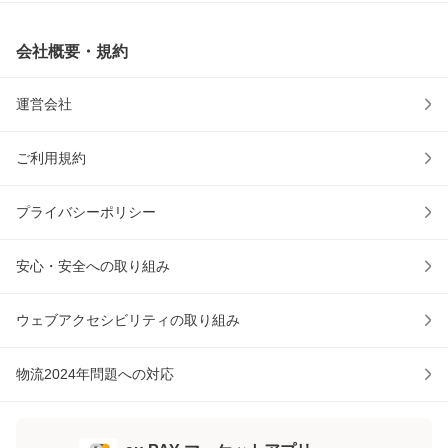
会社概要・規約
運営会社
ご利用規約
プライバシーポリシー
安心・安全への取り組み
ウェブアクセシビリティの取り組み
物流2024年問題への対応