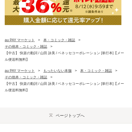
au PAY マーケット
>
本・コミック・雑誌
>
その他本・コミック・雑誌
>
【中古】 快楽の動詞 / 山田 詠美 / ベネッセコーポレーション [単行本]【メー
ル便送料無料】
au PAY マーケット
>
もったいない本舗
>
本・コミック・雑誌
>
その他本・コミック・雑誌
>
【中古】 快楽の動詞 / 山田 詠美 / ベネッセコーポレーション [単行本]【メー
ル便送料無料】
ページトップへ