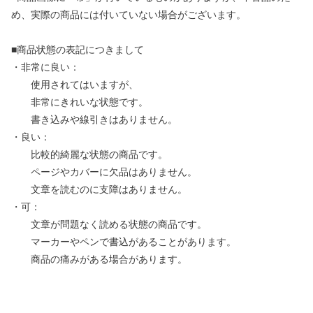
め、実際の商品には付いていない場合がございます。
■商品状態の表記につきまして
・非常に良い：
使用されてはいますが、
非常にきれいな状態です。
書き込みや線引きはありません。
・良い：
比較的綺麗な状態の商品です。
ページやカバーに欠品はありません。
文章を読むのに支障はありません。
・可：
文章が問題なく読める状態の商品です。
マーカーやペンで書込があることがあります。
商品の痛みがある場合があります。