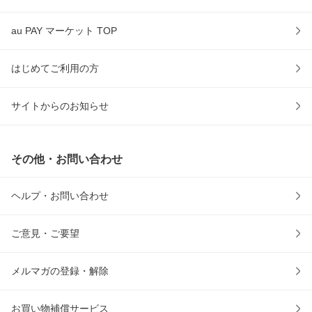
au PAY マーケット TOP
はじめてご利用の方
サイトからのお知らせ
その他・お問い合わせ
ヘルプ・お問い合わせ
ご意見・ご要望
メルマガの登録・解除
お買い物補償サービス