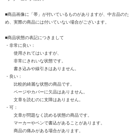
■商品画像に「帯」が付いているものがありますが、中古品のた
め、実際の商品には付いていない場合がございます。
■商品状態の表記につきまして
・非常に良い：
使用されてはいますが、
非常にきれいな状態です。
書き込みや線引きはありません。
・良い：
比較的綺麗な状態の商品です。
ページやカバーに欠品はありません。
文章を読むのに支障はありません。
・可：
文章が問題なく読める状態の商品です。
マーカーやペンで書込があることがあります。
商品の痛みがある場合があります。