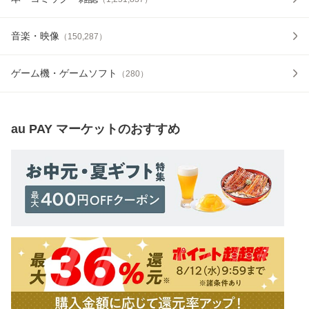
音楽・映像
（
150,287
）
ゲーム機・ゲームソフト
（
280
）
au PAY マーケット
のおすすめ