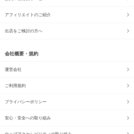
アフィリエイトのご紹介
出店をご検討の方へ
会社概要・規約
運営会社
ご利用規約
プライバシーポリシー
安心・安全への取り組み