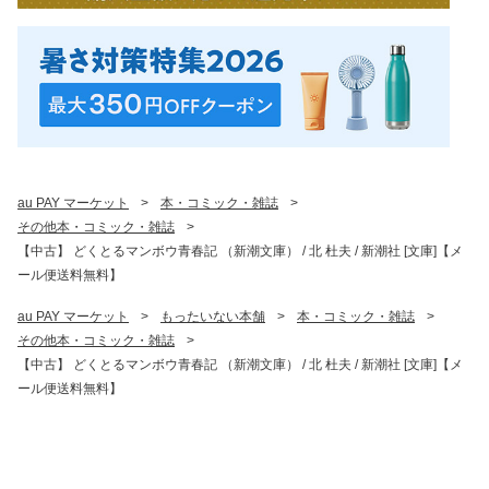
au PAY マーケット
>
本・コミック・雑誌
>
その他本・コミック・雑誌
>
【中古】 どくとるマンボウ青春記 （新潮文庫） / 北 杜夫 / 新潮社 [文庫]【メ
ール便送料無料】
au PAY マーケット
>
もったいない本舗
>
本・コミック・雑誌
>
その他本・コミック・雑誌
>
【中古】 どくとるマンボウ青春記 （新潮文庫） / 北 杜夫 / 新潮社 [文庫]【メ
ール便送料無料】