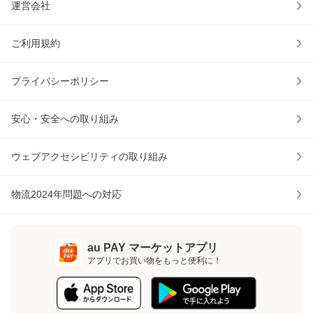
運営会社
ご利用規約
プライバシーポリシー
安心・安全への取り組み
ウェブアクセシビリティの取り組み
物流2024年問題への対応
au PAY マーケットアプリ
アプリでお買い物をもっと便利に！