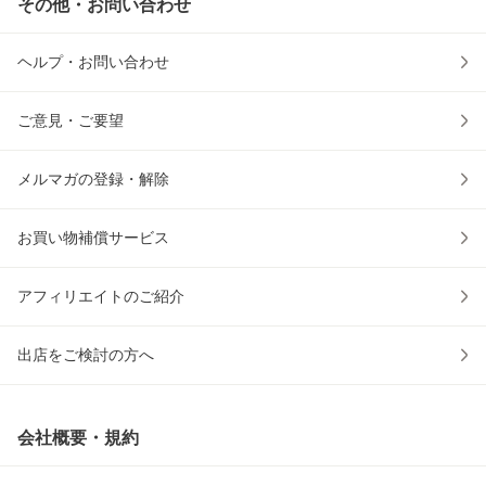
その他・お問い合わせ
ヘルプ・お問い合わせ
ご意見・ご要望
メルマガの登録・解除
お買い物補償サービス
アフィリエイトのご紹介
出店をご検討の方へ
会社概要・規約