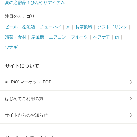
夏の必需品！ひんやりアイテム
注目のカテゴリ
ビール・発泡酒
チューハイ
水
お茶飲料
ソフトドリンク
惣菜・食材
扇風機
エアコン
フルーツ
ヘアケア
肉
ウナギ
サイトについて
au PAY マーケット TOP
はじめてご利用の方
サイトからのお知らせ