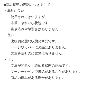
■商品状態の表記につきまして
・非常に良い：
使用されてはいますが、
非常にきれいな状態です。
書き込みや線引きはありません。
・良い：
比較的綺麗な状態の商品です。
ページやカバーに欠品はありません。
文章を読むのに支障はありません。
・可：
文章が問題なく読める状態の商品です。
マーカーやペンで書込があることがあります。
商品の痛みがある場合があります。