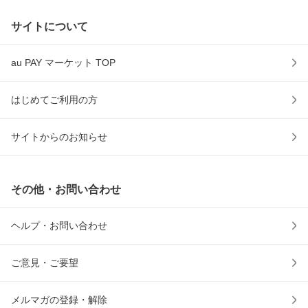
サイトについて
au PAY マーケット TOP
はじめてご利用の方
サイトからのお知らせ
その他・お問い合わせ
ヘルプ・お問い合わせ
ご意見・ご要望
メルマガの登録・解除