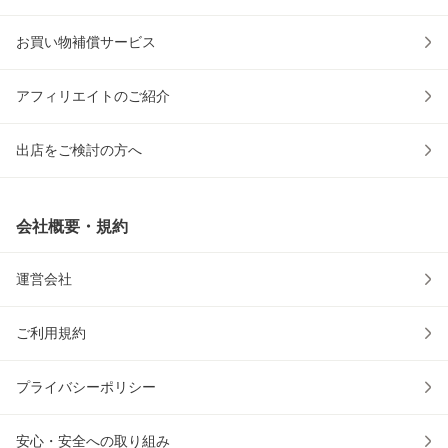
お買い物補償サービス
アフィリエイトのご紹介
出店をご検討の方へ
会社概要・規約
運営会社
ご利用規約
プライバシーポリシー
安心・安全への取り組み