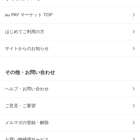
au PAY マーケット TOP
はじめてご利用の方
サイトからのお知らせ
その他・お問い合わせ
ヘルプ・お問い合わせ
ご意見・ご要望
メルマガの登録・解除
お買い物補償サービス