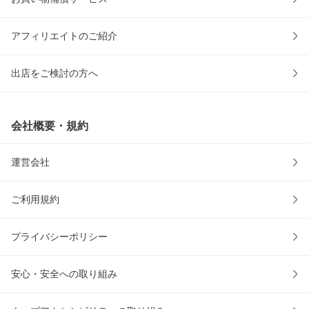
アフィリエイトのご紹介
出店をご検討の方へ
会社概要・規約
運営会社
ご利用規約
プライバシーポリシー
安心・安全への取り組み