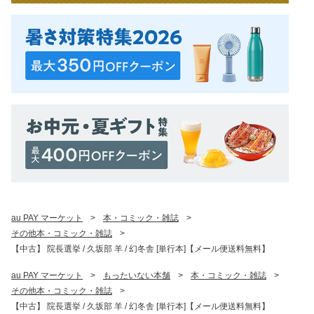
au PAY マーケット
>
本・コミック・雑誌
>
その他本・コミック・雑誌
>
【中古】 院長選挙 / 久坂部 羊 / 幻冬舎 [単行本]【メール便送料無料】
au PAY マーケット
>
もったいない本舗
>
本・コミック・雑誌
>
その他本・コミック・雑誌
>
【中古】 院長選挙 / 久坂部 羊 / 幻冬舎 [単行本]【メール便送料無料】