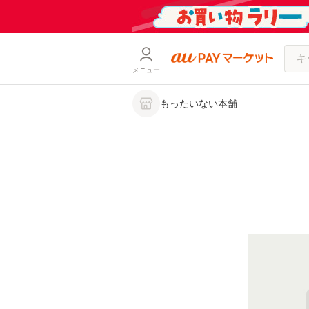
メニュー
もったいない本舗