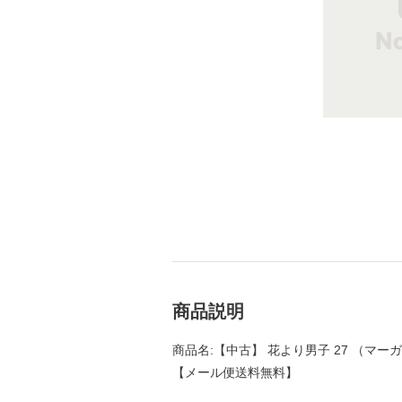
商品説明
商品名:【中古】 花より男子 27 （マーガレ
【メール便送料無料】