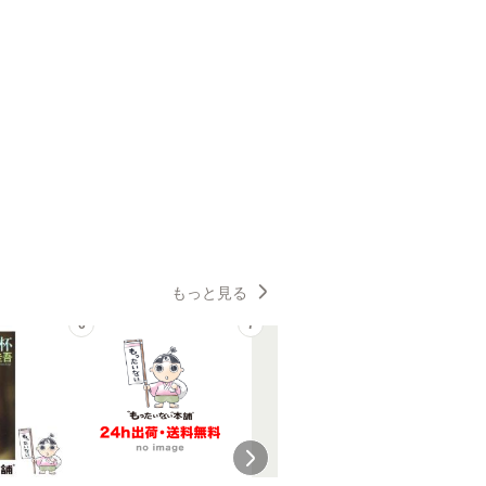
もっと見る
6
7
8