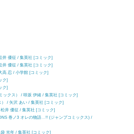
井 優征 / 集英社 [コミック]
井 優征 / 集英社 [コミック]
高 忍 / 小学館 [コミック]
ック]
ック]
クス） / 咲坂 伊緒 / 集英社 [コミック]
 / 矢沢 あい / 集英社 [コミック]
松井 優征 / 集英社 [コミック]
ATIONS 巻ノ3 オレの物語…!! (ジャンプコミックス) /
袋 光年 / 集英社 [コミック]