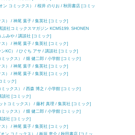
ン コミックス） / 桜井 のりお / 秋田書店 [コミッ
） / 神尾 葉子 / 集英社 [コミック]
講談社コミックスマガジン KCM5199. SHONEN
とうふみや / 講談社 [コミック]
） / 神尾 葉子 / 集英社 [コミック]
KC） / ひぐち アサ / 講談社 [コミック]
ックス） / 畑 健二郎 / 小学館 [コミック]
） / 神尾 葉子 / 集英社 [コミック]
） / 神尾 葉子 / 集英社 [コミック]
[コミック]
ックス） / 西森 博之 / 小学館 [コミック]
講談社 [コミック]
トコミックス） / 藤村 真理 / 集英社 [コミック]
ックス） / 畑 健二郎 / 小学館 [コミック]
講談社 [コミック]
） / 神尾 葉子 / 集英社 [コミック]
ン コミックス） / 板垣 恵介 / 秋田書店 [コミッ