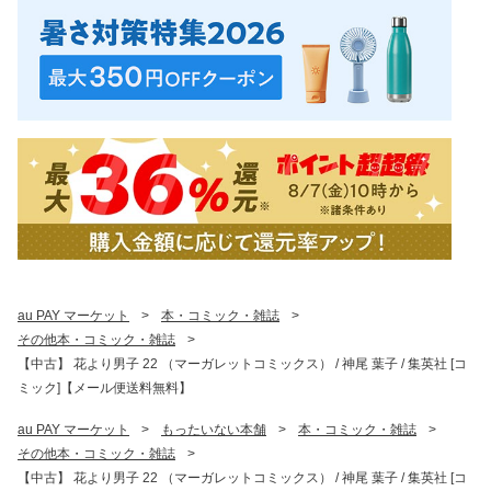
au PAY マーケット
>
本・コミック・雑誌
>
その他本・コミック・雑誌
>
【中古】 花より男子 22 （マーガレットコミックス） / 神尾 葉子 / 集英社 [コ
ミック]【メール便送料無料】
au PAY マーケット
>
もったいない本舗
>
本・コミック・雑誌
>
その他本・コミック・雑誌
>
【中古】 花より男子 22 （マーガレットコミックス） / 神尾 葉子 / 集英社 [コ