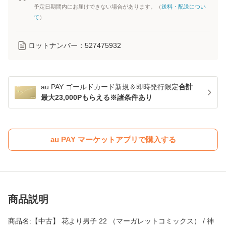
予定日期間内にお届けできない場合があります。（
送料・配送につい
て
）
ロットナンバー：
527475932
au PAY ゴールドカード新規＆即時発行限定
合計
最大23,000Pもらえる※諸条件あり
au PAY マーケットアプリで購入する
商品説明
商品名:【中古】 花より男子 22 （マーガレットコミックス） / 神