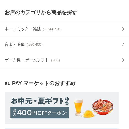
お店のカテゴリから商品を探す
本・コミック・雑誌
（
1,244,710
）
音楽・映像
（
150,400
）
ゲーム機・ゲームソフト
（
283
）
au PAY マーケット
のおすすめ