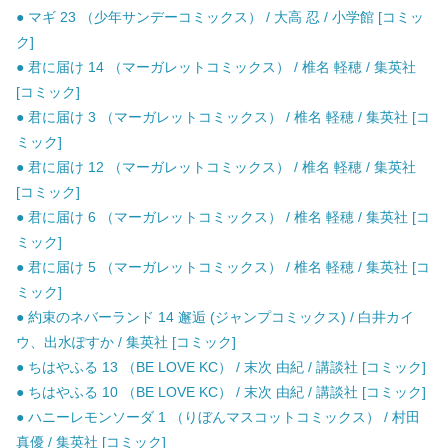
● マギ 23 （少年サンデーコミックス） / 大高 忍 / 小学館 [コミッ
ク]
● 君に届け 14 （マーガレットコミックス） / 椎名 軽穂 / 集英社
[コミック]
● 君に届け 3 （マーガレットコミックス） / 椎名 軽穂 / 集英社 [コ
ミック]
● 君に届け 12 （マーガレットコミックス） / 椎名 軽穂 / 集英社
[コミック]
● 君に届け 6 （マーガレットコミックス） / 椎名 軽穂 / 集英社 [コ
ミック]
● 君に届け 5 （マーガレットコミックス） / 椎名 軽穂 / 集英社 [コ
ミック]
● 約束のネバーランド 14 邂逅 (ジャンプコミックス) / 白井カイ
ウ、出水ぽすか / 集英社 [コミック]
● ちはやふる 13 （BE LOVE KC） / 末次 由紀 / 講談社 [コミック]
● ちはやふる 10 （BE LOVE KC） / 末次 由紀 / 講談社 [コミック]
● ハニーレモンソーダ 1 （りぼんマスコットコミックス） / 村田
真優 / 集英社 [コミック]