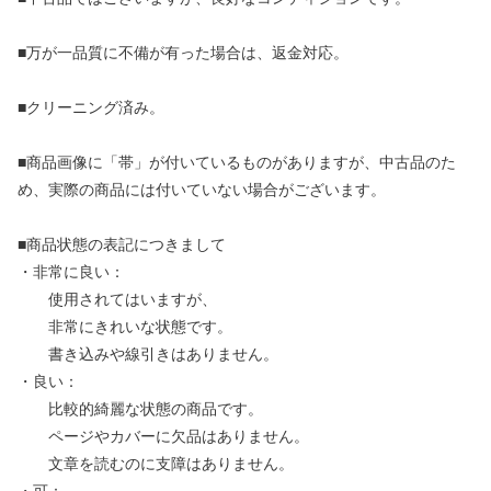
■万が一品質に不備が有った場合は、返金対応。
■クリーニング済み。
■商品画像に「帯」が付いているものがありますが、中古品のた
め、実際の商品には付いていない場合がございます。
■商品状態の表記につきまして
・非常に良い：
使用されてはいますが、
非常にきれいな状態です。
書き込みや線引きはありません。
・良い：
比較的綺麗な状態の商品です。
ページやカバーに欠品はありません。
文章を読むのに支障はありません。