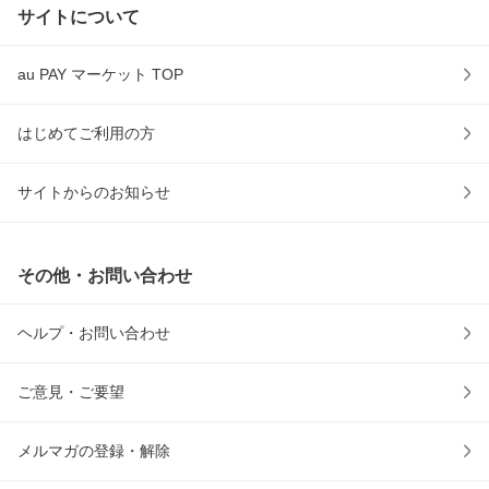
サイトについて
au PAY マーケット TOP
はじめてご利用の方
サイトからのお知らせ
その他・お問い合わせ
ヘルプ・お問い合わせ
ご意見・ご要望
メルマガの登録・解除