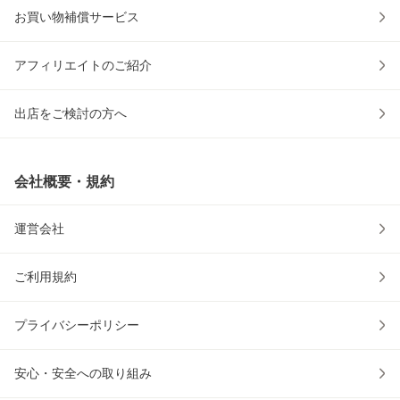
お買い物補償サービス
アフィリエイトのご紹介
出店をご検討の方へ
会社概要・規約
運営会社
ご利用規約
プライバシーポリシー
安心・安全への取り組み