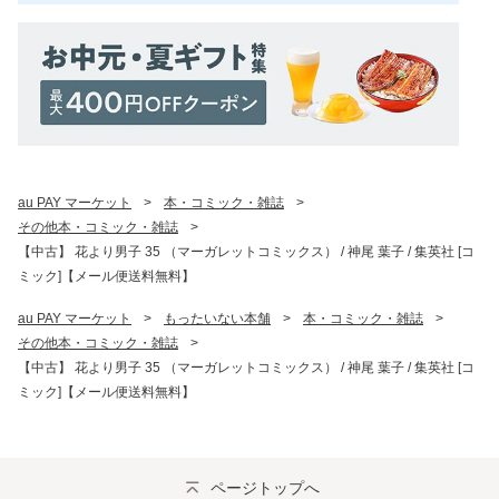
au PAY マーケット
>
本・コミック・雑誌
>
その他本・コミック・雑誌
>
【中古】 花より男子 35 （マーガレットコミックス） / 神尾 葉子 / 集英社 [コ
ミック]【メール便送料無料】
au PAY マーケット
>
もったいない本舗
>
本・コミック・雑誌
>
その他本・コミック・雑誌
>
【中古】 花より男子 35 （マーガレットコミックス） / 神尾 葉子 / 集英社 [コ
ミック]【メール便送料無料】
ページトップへ