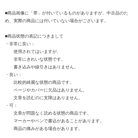
■商品画像に「帯」が付いているものがありますが、中古品のた
め、実際の商品には付いていない場合がございます。
■商品状態の表記につきまして
・非常に良い：
使用されてはいますが、
非常にきれいな状態です。
書き込みや線引きはありません。
・良い：
比較的綺麗な状態の商品です。
ページやカバーに欠品はありません。
文章を読むのに支障はありません。
・可：
文章が問題なく読める状態の商品です。
マーカーやペンで書込があることがあります。
商品の痛みがある場合があります。