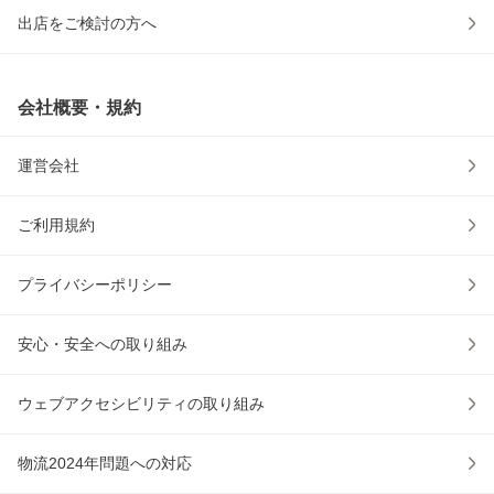
出店をご検討の方へ
会社概要・規約
運営会社
ご利用規約
プライバシーポリシー
安心・安全への取り組み
ウェブアクセシビリティの取り組み
物流2024年問題への対応