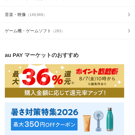
音楽・映像
（
149,969
）
ゲーム機・ゲームソフト
（
283
）
au PAY マーケット
のおすすめ