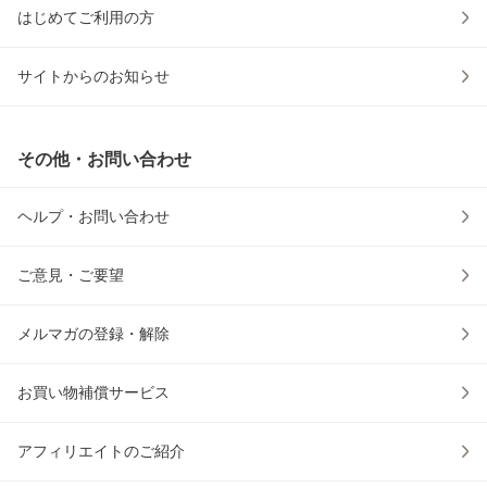
はじめてご利用の方
サイトからのお知らせ
その他・お問い合わせ
ヘルプ・お問い合わせ
ご意見・ご要望
メルマガの登録・解除
お買い物補償サービス
アフィリエイトのご紹介