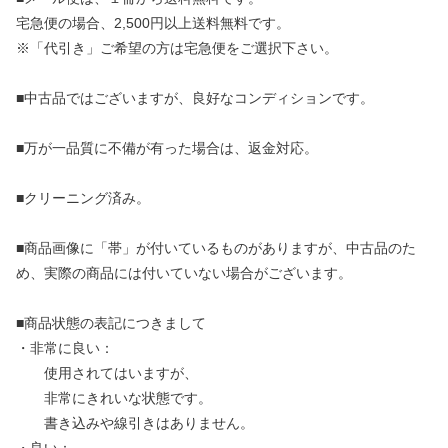
宅急便の場合、2,500円以上送料無料です。
※「代引き」ご希望の方は宅急便をご選択下さい。
■中古品ではございますが、良好なコンディションです。
■万が一品質に不備が有った場合は、返金対応。
■クリーニング済み。
■商品画像に「帯」が付いているものがありますが、中古品のた
め、実際の商品には付いていない場合がございます。
■商品状態の表記につきまして
・非常に良い：
使用されてはいますが、
非常にきれいな状態です。
書き込みや線引きはありません。