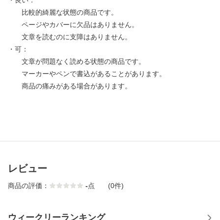
・良い：
比較的綺麗な状態の商品です。
ページやカバーに欠品はありません。
文章を読むのに支障はありません。
・可：
文章が問題なく読める状態の商品です。
マーカーやペンで書込があることがあります。
商品の痛みがある場合があります。
レビュー
商品の評価：
-
点
(0件)
ウィークリーランキング