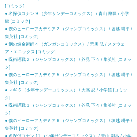
[コミック]
● 名探偵コナン 9 （少年サンデーコミックス） / 青山 剛昌 / 小学
館 [コミック]
● 僕のヒーローアカデミア 2 （ジャンプコミックス） / 堀越 耕平 /
集英社 [コミック]
● 鋼の錬金術師 4 （ガンガンコミックス） / 荒川 弘 / スクウェ
ア・エニックス [コミック]
● 呪術廻戦 2 （ジャンプコミックス） / 芥見 下々 / 集英社 [コミッ
ク]
● 僕のヒーローアカデミア 5 （ジャンプコミックス） / 堀越 耕平 /
集英社 [コミック]
● マギ 5 （少年サンデーコミックス） / 大高 忍 / 小学館 [コミッ
ク]
● 呪術廻戦 3 （ジャンプコミックス） / 芥見 下々 / 集英社 [コミッ
ク]
● 僕のヒーローアカデミア 6 （ジャンプコミックス） / 堀越 耕平 /
集英社 [コミック]
● 名探偵コナン 11 （少年サンデーコミックス） / 青山 剛昌 / 小学