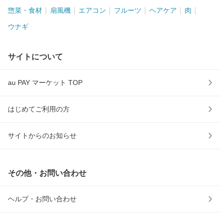
惣菜・食材
扇風機
エアコン
フルーツ
ヘアケア
肉
ウナギ
サイトについて
au PAY マーケット TOP
はじめてご利用の方
サイトからのお知らせ
その他・お問い合わせ
ヘルプ・お問い合わせ