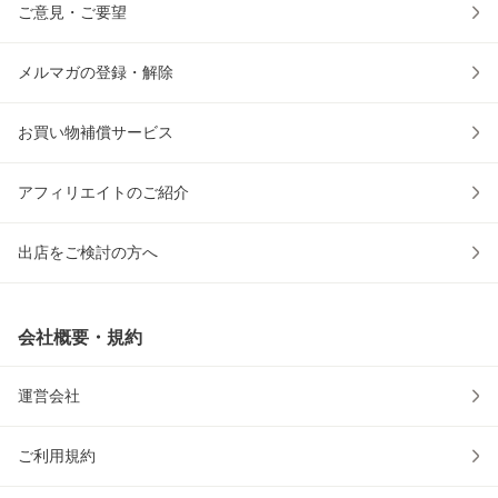
ご意見・ご要望
メルマガの登録・解除
お買い物補償サービス
アフィリエイトのご紹介
出店をご検討の方へ
会社概要・規約
運営会社
ご利用規約