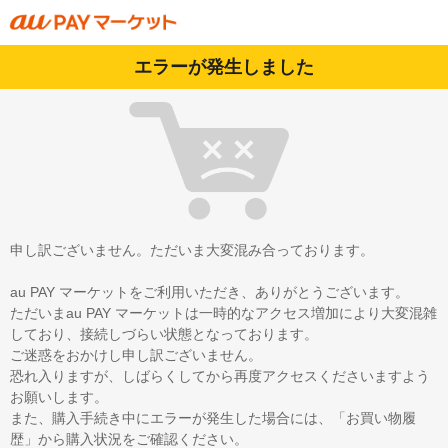
エラーが発生しました
申し訳ございません。ただいま大変混み合っております。
au PAY マーケットをご利用いただき、ありがとうございます。
ただいまau PAY マーケットは一時的なアクセス増加により大変混雑
しており、接続しづらい状態となっております。
ご迷惑をおかけし申し訳ございません。
恐れ入りますが、しばらくしてから再度アクセスくださいますよう
お願いします。
また、購入手続き中にエラーが発生した場合には、「お買い物履
歴」から購入状況をご確認ください。