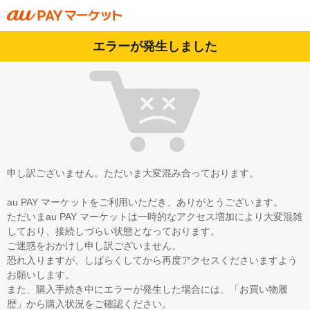
エラーが発生しました
申し訳ございません。ただいま大変混み合っております。
au PAY マーケットをご利用いただき、ありがとうございます。
ただいまau PAY マーケットは一時的なアクセス増加により大変混雑
しており、接続しづらい状態となっております。
ご迷惑をおかけし申し訳ございません。
恐れ入りますが、しばらくしてから再度アクセスくださいますよう
お願いします。
また、購入手続き中にエラーが発生した場合には、「お買い物履
歴」から購入状況をご確認ください。