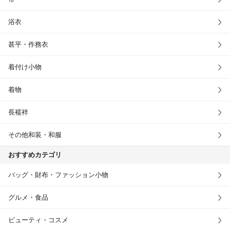
浴衣
甚平・作務衣
着付け小物
着物
長襦袢
その他和装・和服
おすすめカテゴリ
バッグ・財布・ファッション小物
グルメ・食品
ビューティ・コスメ