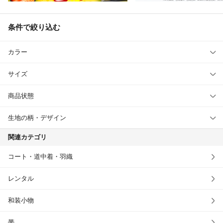
条件で絞り込む
カラー
サイズ
商品状態
生地の柄・デザイン
関連カテゴリ
コート・道中着・羽織
レンタル
和装小物
帯