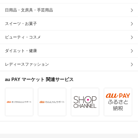
日用品・文房具・手芸用品
スイーツ・お菓子
ビューティ・コスメ
ダイエット・健康
レディースファッション
au PAY マーケット
関連サービス