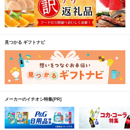
見つかる ギフトナビ
メーカーのイチオシ特集
[PR]