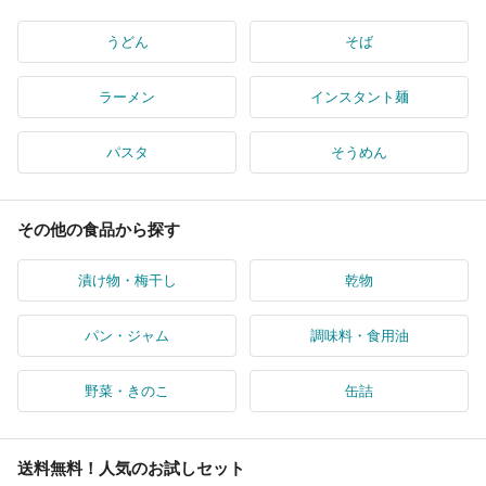
うどん
そば
ラーメン
インスタント麺
パスタ
そうめん
その他の食品から探す
漬け物・梅干し
乾物
パン・ジャム
調味料・食用油
野菜・きのこ
缶詰
送料無料！人気のお試しセット