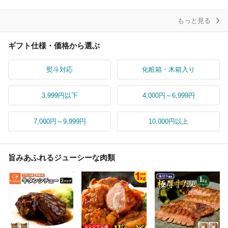
ント
レ
もっと見る
ギフト仕様・価格から選ぶ
熨斗対応
化粧箱・木箱入り
3,999円以下
4,000円～6,999円
7,000円～9,999円
10,000円以上
旨みあふれるジューシーな肉類