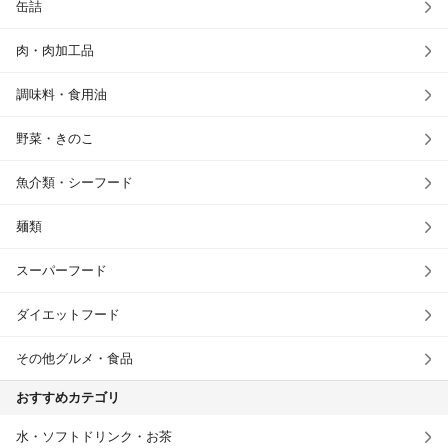
缶詰
肉・肉加工品
調味料・食用油
野菜・きのこ
魚介類・シーフード
麺類
スーパーフード
ダイエットフード
その他グルメ・食品
おすすめカテゴリ
水・ソフトドリンク・お茶