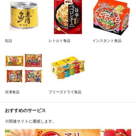
缶詰
レトルト食品
インスタント食品
冷凍食品
フリーズドライ食品
おすすめのサービス
※関連サイトに遷移します。