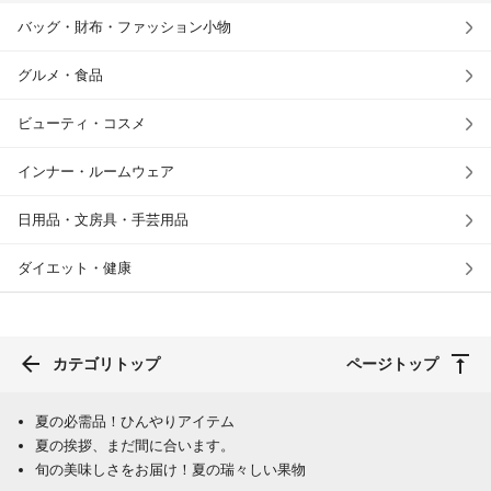
バッグ・財布・ファッション小物
グルメ・食品
ビューティ・コスメ
インナー・ルームウェア
日用品・文房具・手芸用品
ダイエット・健康
カテゴリトップ
ページトップ
夏の必需品！ひんやりアイテム
夏の挨拶、まだ間に合います。
旬の美味しさをお届け！夏の瑞々しい果物